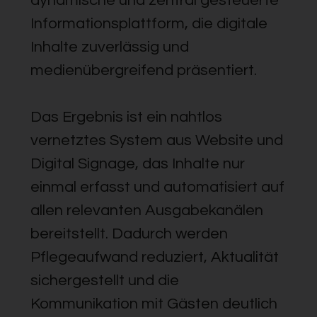
dynamische und zentral gesteuerte
Informationsplattform, die digitale
Inhalte zuverlässig und
medienübergreifend präsentiert.
Das Ergebnis ist ein nahtlos
vernetztes System aus Website und
Digital Signage, das Inhalte nur
einmal erfasst und automatisiert auf
allen relevanten Ausgabekanälen
bereitstellt. Dadurch werden
Pflegeaufwand reduziert, Aktualität
sichergestellt und die
Kommunikation mit Gästen deutlich