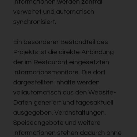
Informationen werden zentral
verwaltet und automatisch
synchronisiert.
Ein besonderer Bestandteil des
Projekts ist die direkte Anbindung
der im Restaurant eingesetzten
Informationsmonitore. Die dort
dargestellten Inhalte werden
vollautomatisch aus den Website-
Daten generiert und tagesaktuell
ausgegeben. Veranstaltungen,
Speiseangebote und weitere
Informationen stehen dadurch ohne