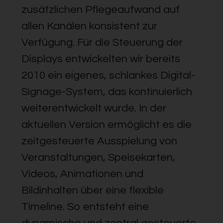
zusätzlichen Pflegeaufwand auf
allen Kanälen konsistent zur
Verfügung. Für die Steuerung der
Displays entwickelten wir bereits
2010 ein eigenes, schlankes Digital-
Signage-System, das kontinuierlich
weiterentwickelt wurde. In der
aktuellen Version ermöglicht es die
zeitgesteuerte Ausspielung von
Veranstaltungen, Speisekarten,
Videos, Animationen und
Bildinhalten über eine flexible
Timeline. So entsteht eine